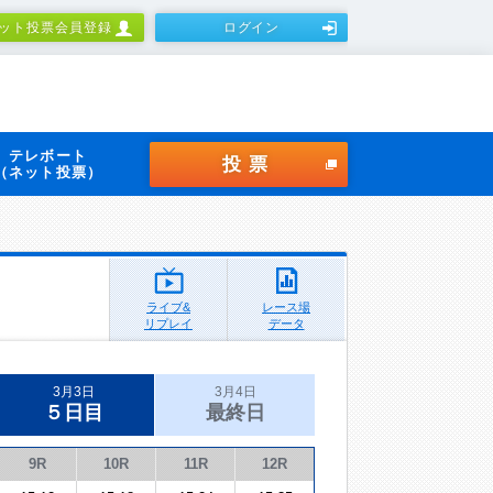
ット投票会員登録
ログイン
テレボート
投票
（ネット投票）
ライブ&
レース場
リプレイ
データ
3月3日
3月4日
５日目
最終日
9R
10R
11R
12R