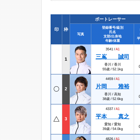
ボートレーサー
登録番号/級別
印
枠
氏名
写真
支部/出身地
平
年齢/体重
3541 /
A1
三嶌 誠司
1
香川 / 香川
55歳 / 52.1kg
4459 /
A1
片岡 雅裕
2
香川 / 高知
38歳 / 52.6kg
4337 /
A1
平本 真之
3
愛知 / 愛知
39歳 / 54.0kg
4826 /
A1