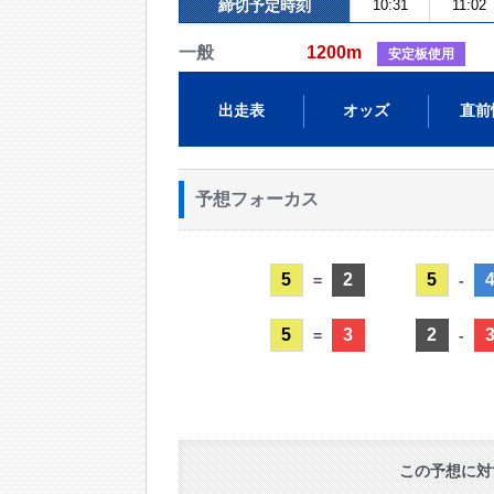
締切予定時刻
10:31
11:02
一般
1200m
安定板使用
出走表
オッズ
直前
予想フォーカス
5
2
5
=
-
5
3
2
=
-
この予想に対