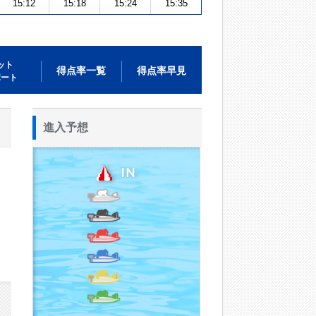
15:12
15:18
15:24
15:35
ット
得点率一覧
得点率早見
ポート
進入予想