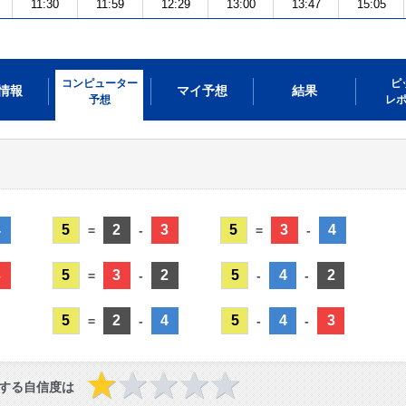
11:30
11:59
12:29
13:00
13:47
15:05
コンピューター
ピ
情報
マイ予想
結果
予想
レ
4
5
2
3
5
3
4
=
-
=
-
3
5
3
2
5
4
2
=
-
-
-
5
2
4
5
4
3
=
-
-
-
する自信度は