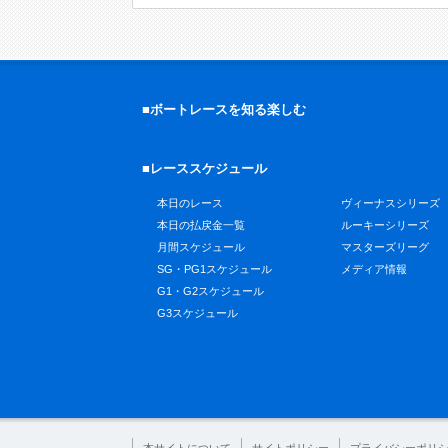
■ボートレースを知る楽しむ
■レーススケジュール
本日のレース
ヴィーナスシリーズ
本日の払戻金一覧
ルーキーシリーズ
月間スケジュール
マスターズリーグ
SG・PG1スケジュール
メディア情報
G1・G2スケジュール
G3スケジュール