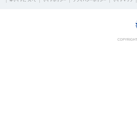
本サイトについて
サイトポリシー
プライバシーポリシー
サイトマップ
COPYRIGHT 