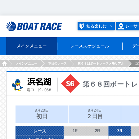
知る楽しむ
レーサ
メインメニュー
レーススケジュール
デ
HOME
メインメニュー
本日のレース
第６８回ボートレースメモリアル
コ
第６８回ボートレ
8月23日
8月24日
初日
２日目
レース
1R
2R
3R