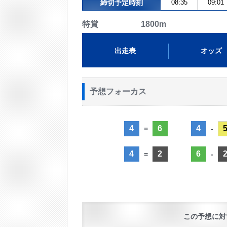
締切予定時刻
08:35
09:01
特賞 1800m
出走表
オッズ
予想フォーカス
4
6
4
=
-
4
2
6
=
-
この予想に対