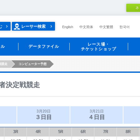
ネ
む
レーサー検索
English
中文简体
中文繁體
한국어
レース場・
ール
データファイル
チケットショップ
戦競走
コンピューター予想
者決定戦競走
3月20日
3月21日
３日目
４日目
3R
4R
5R
6R
7R
8R