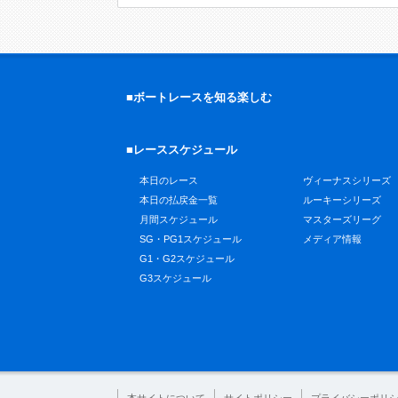
■ボートレースを知る楽しむ
■レーススケジュール
本日のレース
ヴィーナスシリーズ
本日の払戻金一覧
ルーキーシリーズ
月間スケジュール
マスターズリーグ
SG・PG1スケジュール
メディア情報
G1・G2スケジュール
G3スケジュール