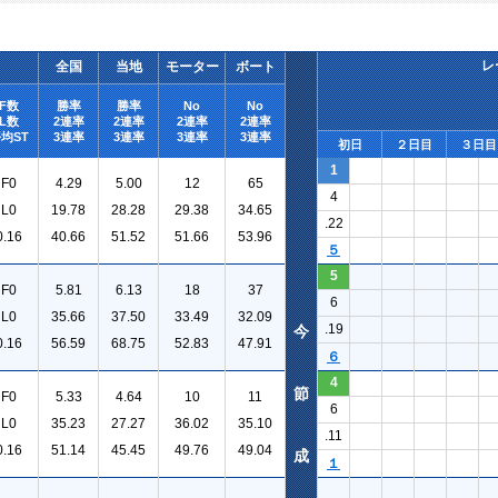
レ
全国
当地
モーター
ボート
F数
勝率
勝率
No
No
L数
2連率
2連率
2連率
2連率
均ST
3連率
3連率
3連率
3連率
初日
２日目
３日目
1
F0
4.29
5.00
12
65
4
L0
19.78
28.28
29.38
34.65
.22
0.16
40.66
51.52
51.66
53.96
５
5
F0
5.81
6.13
18
37
6
L0
35.66
37.50
33.49
32.09
.19
今
0.16
56.59
68.75
52.83
47.91
６
4
節
F0
5.33
4.64
10
11
6
L0
35.23
27.27
36.02
35.10
.11
0.16
51.14
45.45
49.76
49.04
成
１