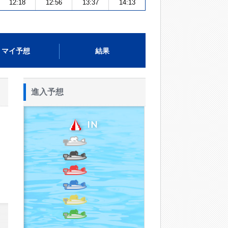
12:18
12:56
13:37
14:13
マイ予想
結果
進入予想