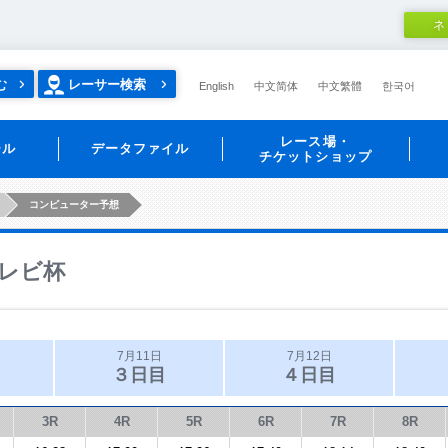
ネ
む
レーサー検索
English
中文简体
中文繁體
한국어
レース場・
ール
データファイル
チケットショップ
コンピューター予想
レビ杯
7月11日
7月12日
３日目
４日目
3R
4R
5R
6R
7R
8R