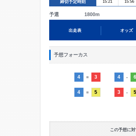
締切予定時刻
15:21
15:56
予選 1800m
出走表
オッズ
予想フォーカス
4
3
4
=
-
4
5
3
=
-
この予想に対