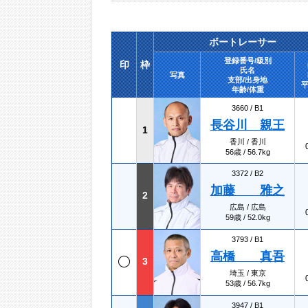
ボートレーサー
登録番号/級別
印
枠
氏名
写真
支部/出身地
平
年齢/体重
3660 /
B1
長谷川 親王
1
香川 / 香川
56歳 / 56.7kg
3372 /
B2
加藤 雅之
2
広島 / 広島
59歳 / 52.0kg
3793 /
B1
高橋 真吾
3
埼玉 / 東京
53歳 / 56.7kg
3947 /
B1