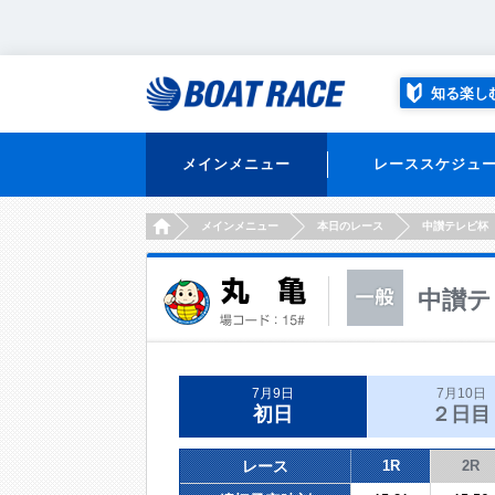
知る楽し
メインメニュー
レーススケジュ
HOME
メインメニュー
本日のレース
中讃テレビ杯
中讃テ
7月9日
7月10日
初日
２日目
レース
1R
2R