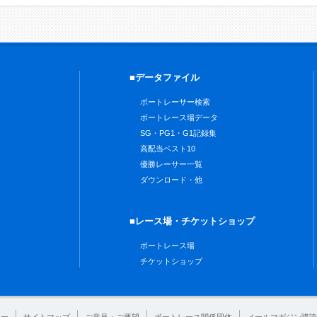
■データファイル
ボートレーサー検索
ボートレース場データ
SG・PG1・G1記録集
高配当ベスト10
優勝レーサー一覧
ダウンロード・他
■レース場・チケットショップ
ボートレース場
チケットショップ