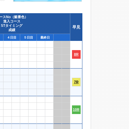
ースNo（艇番色）
進入コース
STタイミング
早見
成績
４日目
５日目
最終日
8R
7R
10R