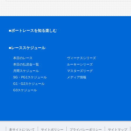
■ボートレースを知る楽しむ
■レーススケジュール
本日のレース
ヴィーナスシリーズ
本日の払戻金一覧
ルーキーシリーズ
月間スケジュール
マスターズリーグ
SG・PG1スケジュール
メディア情報
G1・G2スケジュール
G3スケジュール
本サイトについて
サイトポリシー
プライバシーポリシー
サイトマップ