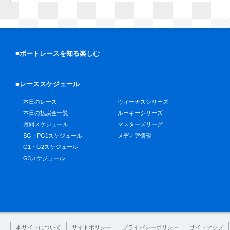
■ボートレースを知る楽しむ
■レーススケジュール
本日のレース
ヴィーナスシリーズ
本日の払戻金一覧
ルーキーシリーズ
月間スケジュール
マスターズリーグ
SG・PG1スケジュール
メディア情報
G1・G2スケジュール
G3スケジュール
本サイトについて
サイトポリシー
プライバシーポリシー
サイトマップ