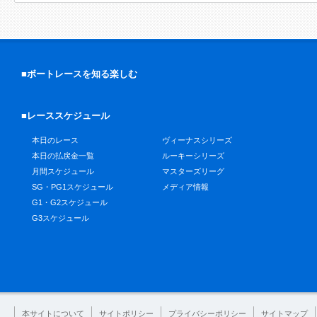
■ボートレースを知る楽しむ
■レーススケジュール
本日のレース
ヴィーナスシリーズ
本日の払戻金一覧
ルーキーシリーズ
月間スケジュール
マスターズリーグ
SG・PG1スケジュール
メディア情報
G1・G2スケジュール
G3スケジュール
本サイトについて
サイトポリシー
プライバシーポリシー
サイトマップ