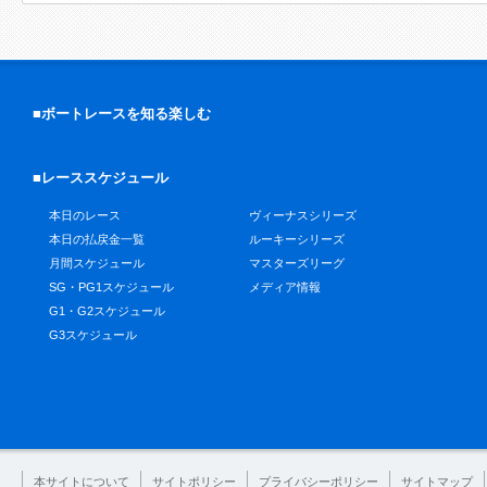
■ボートレースを知る楽しむ
■レーススケジュール
本日のレース
ヴィーナスシリーズ
本日の払戻金一覧
ルーキーシリーズ
月間スケジュール
マスターズリーグ
SG・PG1スケジュール
メディア情報
G1・G2スケジュール
G3スケジュール
本サイトについて
サイトポリシー
プライバシーポリシー
サイトマップ