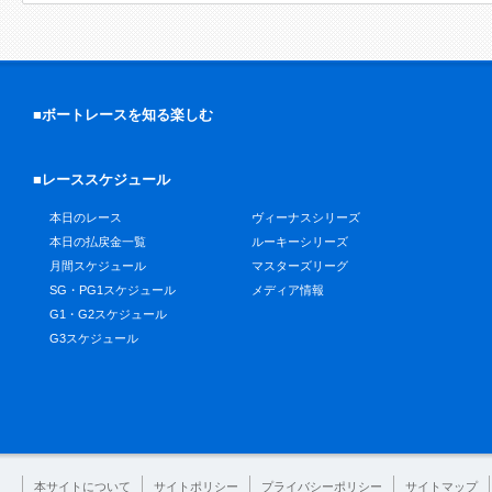
■ボートレースを知る楽しむ
■レーススケジュール
本日のレース
ヴィーナスシリーズ
本日の払戻金一覧
ルーキーシリーズ
月間スケジュール
マスターズリーグ
SG・PG1スケジュール
メディア情報
G1・G2スケジュール
G3スケジュール
本サイトについて
サイトポリシー
プライバシーポリシー
サイトマップ