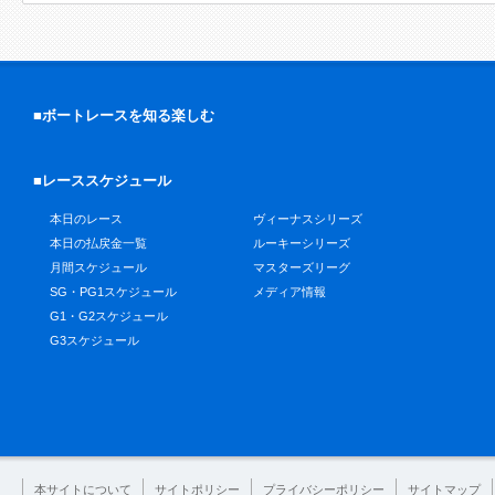
■ボートレースを知る楽しむ
■レーススケジュール
本日のレース
ヴィーナスシリーズ
本日の払戻金一覧
ルーキーシリーズ
月間スケジュール
マスターズリーグ
SG・PG1スケジュール
メディア情報
G1・G2スケジュール
G3スケジュール
本サイトについて
サイトポリシー
プライバシーポリシー
サイトマップ