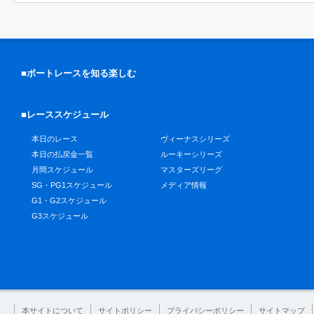
■ボートレースを知る楽しむ
■レーススケジュール
本日のレース
ヴィーナスシリーズ
本日の払戻金一覧
ルーキーシリーズ
月間スケジュール
マスターズリーグ
SG・PG1スケジュール
メディア情報
G1・G2スケジュール
G3スケジュール
本サイトについて
サイトポリシー
プライバシーポリシー
サイトマップ