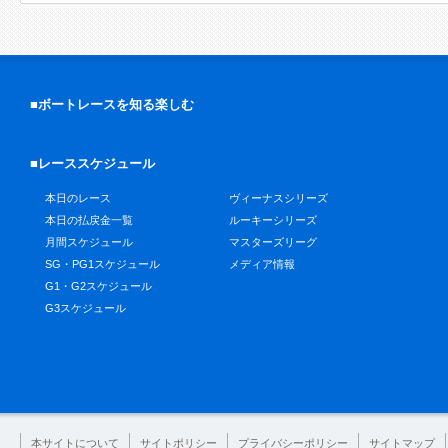
■ボートレースを知る楽しむ
■レーススケジュール
本日のレース
ヴィーナスシリーズ
本日の払戻金一覧
ルーキーシリーズ
月間スケジュール
マスターズリーグ
SG・PG1スケジュール
メディア情報
G1・G2スケジュール
G3スケジュール
本サイトについて
サイトポリシー
プライバシーポリシー
サイトマップ