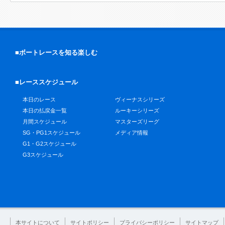
■ボートレースを知る楽しむ
■レーススケジュール
本日のレース
ヴィーナスシリーズ
本日の払戻金一覧
ルーキーシリーズ
月間スケジュール
マスターズリーグ
SG・PG1スケジュール
メディア情報
G1・G2スケジュール
G3スケジュール
本サイトについて
サイトポリシー
プライバシーポリシー
サイトマップ