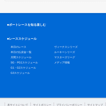
■ボートレースを知る楽しむ
■レーススケジュール
本日のレース
ヴィーナスシリーズ
本日の払戻金一覧
ルーキーシリーズ
月間スケジュール
マスターズリーグ
SG・PG1スケジュール
メディア情報
G1・G2スケジュール
G3スケジュール
本サイトについて
サイトポリシー
プライバシーポリシー
サイトマップ