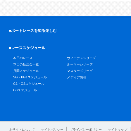
■ボートレースを知る楽しむ
■レーススケジュール
本日のレース
ヴィーナスシリーズ
本日の払戻金一覧
ルーキーシリーズ
月間スケジュール
マスターズリーグ
SG・PG1スケジュール
メディア情報
G1・G2スケジュール
G3スケジュール
本サイトについて
サイトポリシー
プライバシーポリシー
サイトマップ