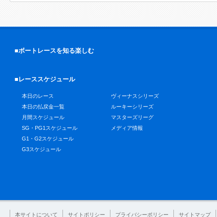
■ボートレースを知る楽しむ
■レーススケジュール
本日のレース
ヴィーナスシリーズ
本日の払戻金一覧
ルーキーシリーズ
月間スケジュール
マスターズリーグ
SG・PG1スケジュール
メディア情報
G1・G2スケジュール
G3スケジュール
本サイトについて
サイトポリシー
プライバシーポリシー
サイトマップ