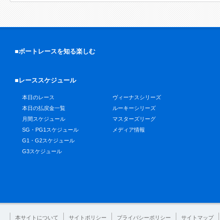
■ボートレースを知る楽しむ
■レーススケジュール
本日のレース
ヴィーナスシリーズ
本日の払戻金一覧
ルーキーシリーズ
月間スケジュール
マスターズリーグ
SG・PG1スケジュール
メディア情報
G1・G2スケジュール
G3スケジュール
本サイトについて
サイトポリシー
プライバシーポリシー
サイトマップ