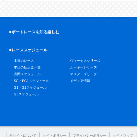
■ボートレースを知る楽しむ
■レーススケジュール
本日のレース
ヴィーナスシリーズ
本日の払戻金一覧
ルーキーシリーズ
月間スケジュール
マスターズリーグ
SG・PG1スケジュール
メディア情報
G1・G2スケジュール
G3スケジュール
本サイトについて
サイトポリシー
プライバシーポリシー
サイトマップ