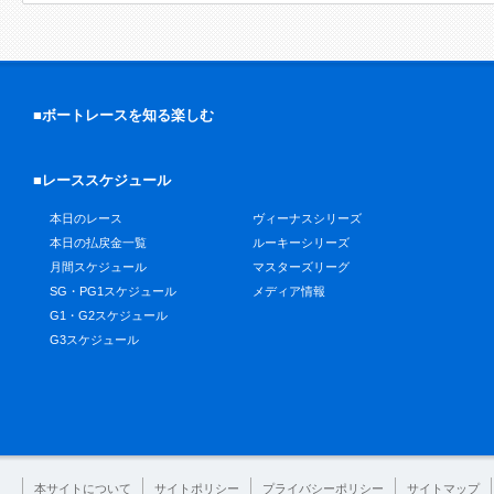
■ボートレースを知る楽しむ
■レーススケジュール
本日のレース
ヴィーナスシリーズ
本日の払戻金一覧
ルーキーシリーズ
月間スケジュール
マスターズリーグ
SG・PG1スケジュール
メディア情報
G1・G2スケジュール
G3スケジュール
本サイトについて
サイトポリシー
プライバシーポリシー
サイトマップ