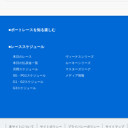
■ボートレースを知る楽しむ
■レーススケジュール
本日のレース
ヴィーナスシリーズ
本日の払戻金一覧
ルーキーシリーズ
月間スケジュール
マスターズリーグ
SG・PG1スケジュール
メディア情報
G1・G2スケジュール
G3スケジュール
本サイトについて
サイトポリシー
プライバシーポリシー
サイトマップ