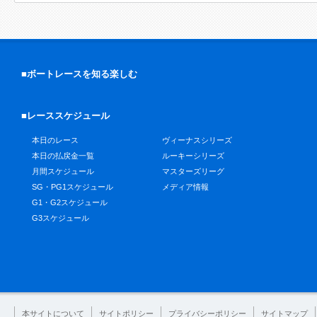
■ボートレースを知る楽しむ
■レーススケジュール
本日のレース
ヴィーナスシリーズ
本日の払戻金一覧
ルーキーシリーズ
月間スケジュール
マスターズリーグ
SG・PG1スケジュール
メディア情報
G1・G2スケジュール
G3スケジュール
本サイトについて
サイトポリシー
プライバシーポリシー
サイトマップ