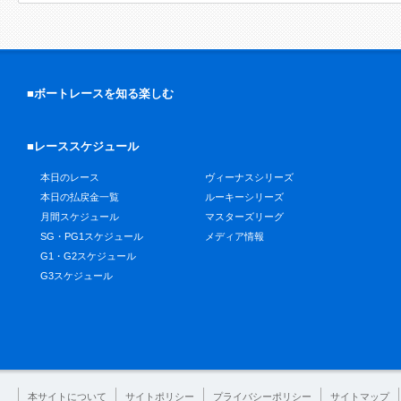
■ボートレースを知る楽しむ
■レーススケジュール
本日のレース
ヴィーナスシリーズ
本日の払戻金一覧
ルーキーシリーズ
月間スケジュール
マスターズリーグ
SG・PG1スケジュール
メディア情報
G1・G2スケジュール
G3スケジュール
本サイトについて
サイトポリシー
プライバシーポリシー
サイトマップ