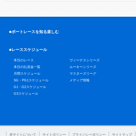
■ボートレースを知る楽しむ
■レーススケジュール
本日のレース
ヴィーナスシリーズ
本日の払戻金一覧
ルーキーシリーズ
月間スケジュール
マスターズリーグ
SG・PG1スケジュール
メディア情報
G1・G2スケジュール
G3スケジュール
本サイトについて
サイトポリシー
プライバシーポリシー
サイトマップ