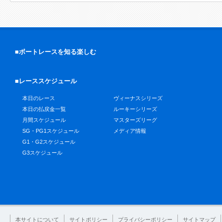
■ボートレースを知る楽しむ
■レーススケジュール
本日のレース
ヴィーナスシリーズ
本日の払戻金一覧
ルーキーシリーズ
月間スケジュール
マスターズリーグ
SG・PG1スケジュール
メディア情報
G1・G2スケジュール
G3スケジュール
本サイトについて
サイトポリシー
プライバシーポリシー
サイトマップ