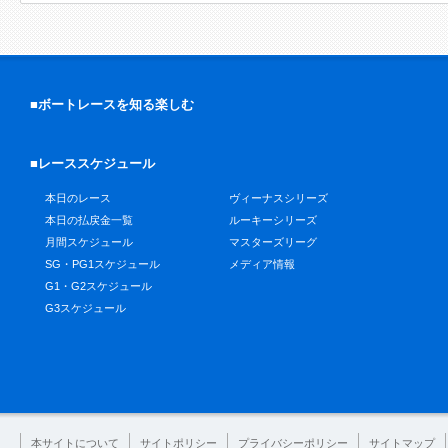
■ボートレースを知る楽しむ
■レーススケジュール
本日のレース
ヴィーナスシリーズ
本日の払戻金一覧
ルーキーシリーズ
月間スケジュール
マスターズリーグ
SG・PG1スケジュール
メディア情報
G1・G2スケジュール
G3スケジュール
本サイトについて
サイトポリシー
プライバシーポリシー
サイトマップ