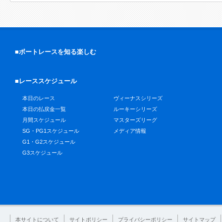
■ボートレースを知る楽しむ
■レーススケジュール
本日のレース
ヴィーナスシリーズ
本日の払戻金一覧
ルーキーシリーズ
月間スケジュール
マスターズリーグ
SG・PG1スケジュール
メディア情報
G1・G2スケジュール
G3スケジュール
本サイトについて
サイトポリシー
プライバシーポリシー
サイトマップ