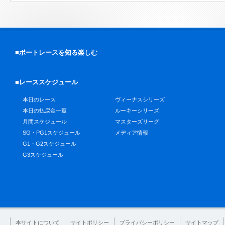
■ボートレースを知る楽しむ
■レーススケジュール
本日のレース
ヴィーナスシリーズ
本日の払戻金一覧
ルーキーシリーズ
月間スケジュール
マスターズリーグ
SG・PG1スケジュール
メディア情報
G1・G2スケジュール
G3スケジュール
本サイトについて
サイトポリシー
プライバシーポリシー
サイトマップ