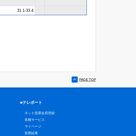
31.1-33.4
PAGE TOP
■テレボート
ネット投票会員登録
各種サービス
マイページ
投票結果