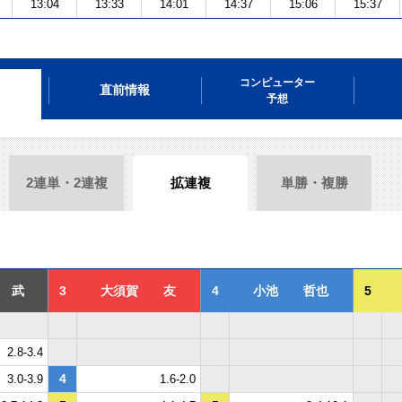
13:04
13:33
14:01
14:37
15:06
15:37
コンピューター
直前情報
予想
2連単・2連複
拡連複
単勝・複勝
 武
3
大須賀 友
4
小池 哲也
5
2.8-3.4
4
3.0-3.9
1.6-2.0