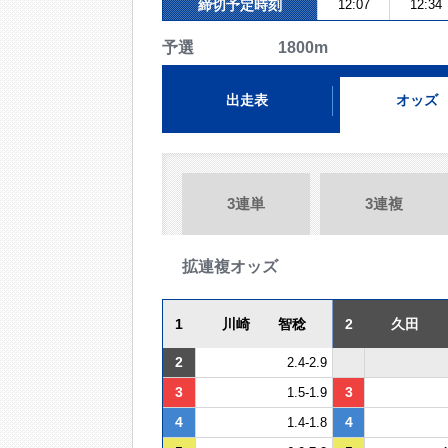
締切予定時刻
12:07
12:34
予選 1800m
出走表
オッズ
3連単
3連複
拡連複オッズ
1
川崎 智稔
2
久田
2
2.4-2.9
3
3
1.5-1.9
4
4
1.4-1.8