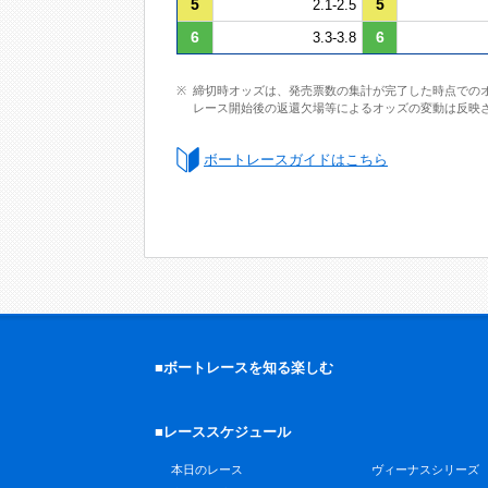
5
5
2.1-2.5
6
6
3.3-3.8
締切時オッズは、発売票数の集計が完了した時点での
レース開始後の返還欠場等によるオッズの変動は反映
ボートレースガイドはこちら
■ボートレースを知る楽しむ
■レーススケジュール
本日のレース
ヴィーナスシリーズ