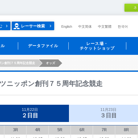
ネ
む
レーサー検索
English
中文简体
中文繁體
한국어
レース場・
ール
データファイル
チケットショップ
ポン創刊７５周年記念競走
オッズ
ツニッポン創刊７５周年記念競走
11月22日
11月23日
２日目
３日目
3R
4R
5R
6R
7R
8R