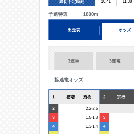
締切予定時刻
10:41
11:08
予選特選 1800m
出走表
オッズ
3連単
3連複
拡連複オッズ
1
徳増 秀樹
2
宗行 
2
2.2-2.6
3
3
1.5-1.8
4
4
1.3-1.4