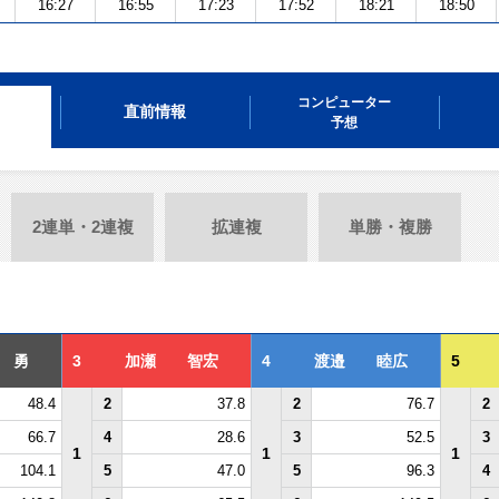
16:27
16:55
17:23
17:52
18:21
18:50
コンピューター
直前情報
予想
2連単・2連複
拡連複
単勝・複勝
 勇
3
加瀬 智宏
4
渡邉 睦広
5
48.4
2
37.8
2
76.7
2
66.7
4
28.6
3
52.5
3
1
1
1
104.1
5
47.0
5
96.3
4