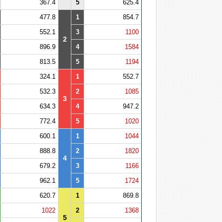
367.4
5
625.4
477.8
1
854.7
552.1
3
1100
2
896.9
4
1584
813.5
5
1194
324.1
1
552.7
532.3
2
1085
3
634.3
4
947.2
772.4
5
1020
600.1
1
1044
888.8
2
1820
4
679.2
3
1166
962.1
5
1724
620.7
1
869.8
1022
2
1368
5