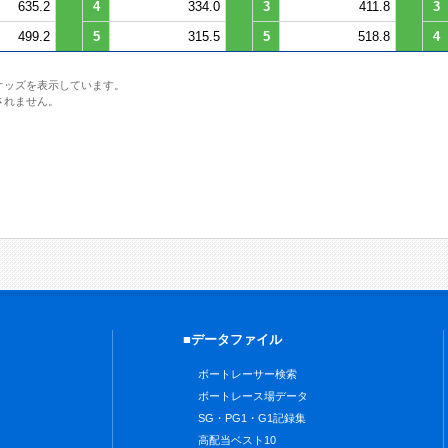
635.2
4
334.0
3
411.8
3
499.2
5
315.5
5
518.8
4
オッズを表示しています。
されません。
■データファイル
ボートレーサー検索
ボートレース場データ
SG・PG1・G1記録集
高配当ベスト10