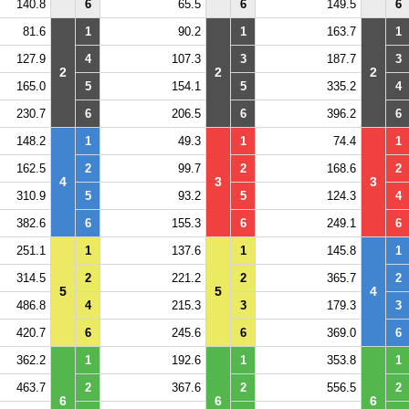
140.8
6
65.5
6
149.5
6
81.6
1
90.2
1
163.7
1
127.9
4
107.3
3
187.7
3
2
2
2
165.0
5
154.1
5
335.2
4
230.7
6
206.5
6
396.2
6
148.2
1
49.3
1
74.4
1
162.5
2
99.7
2
168.6
2
4
3
3
310.9
5
93.2
5
124.3
4
382.6
6
155.3
6
249.1
6
251.1
1
137.6
1
145.8
1
314.5
2
221.2
2
365.7
2
5
5
4
486.8
4
215.3
3
179.3
3
420.7
6
245.6
6
369.0
6
362.2
1
192.6
1
353.8
1
463.7
2
367.6
2
556.5
2
6
6
6