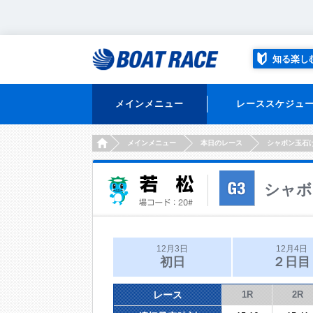
知る楽し
メインメニュー
レーススケジュ
HOME
メインメニュー
本日のレース
シャボン玉石
シャボ
12月3日
12月4日
初日
２日目
レース
1R
2R