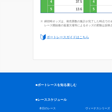
4
37.5
4
5
13.6
5
締切時オッズは、発売票数の集計が完了した時点での
レース開始後の返還欠場等によるオッズの変動は反映
ボートレースガイドはこちら
■ボートレースを知る楽しむ
■レーススケジュール
本日のレース
ヴィーナスシリーズ