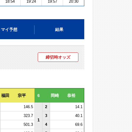
18:54
19:24
19:57
20:30
マイ予想
結果
締切時オッズ
福田 宗平
6
岡崎 恭裕
146.5
2
14.1
323.7
3
40.1
1
501.3
4
69.6