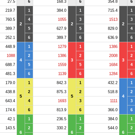
27.5
6
168.3
6
354.8
6
219.7
1
384.0
1
715.4
1
760.5
4
1055
3
1513
3
2
2
2
389.7
5
627.9
5
829.0
4
252.1
6
389.7
6
636.9
6
448.9
1
1279
1
1386
1
1088
2
1386
2
2008
2
4
3
3
688.7
5
1559
5
1684
4
481.3
6
1139
6
1284
6
179.0
1
842.3
1
432.2
1
438.8
2
875.3
2
518.8
2
5
5
4
643.4
4
1693
3
1111
3
174.6
6
813.9
6
366.0
6
42.1
1
236.5
1
384.0
1
143.5
2
330.2
2
544.0
2
6
6
6