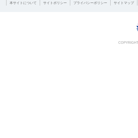
本サイトについて
サイトポリシー
プライバシーポリシー
サイトマップ
COPYRIGHT 