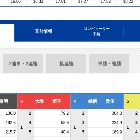
16:06
16:33
17:01
17:27
17:52
18:22
コンピューター
直前情報
予想
2連単・2連複
拡連複
単勝・複勝
泰明
3
大場 恒季
4
鋤柄 貴俊
5
136.0
2
79.2
2
304.3
2
192.6
4
53.6
3
224.9
3
1
1
1
215.7
5
40.4
5
189.9
4