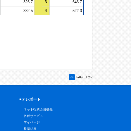
326.7
3
646.7
332.5
4
522.3
PAGE TOP
■テレボート
ネット投票会員登録
各種サービス
マイページ
投票結果