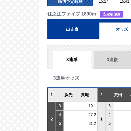
締切予定時刻
15:17
15:41
住之江ファイブ 1800m
安定板使用
出走表
オッズ
3連単
3連複
3連単オッズ
1
浜先 真範
2
荒田 
3
19.1
3
4
27.2
4
2
1
5
31.2
5