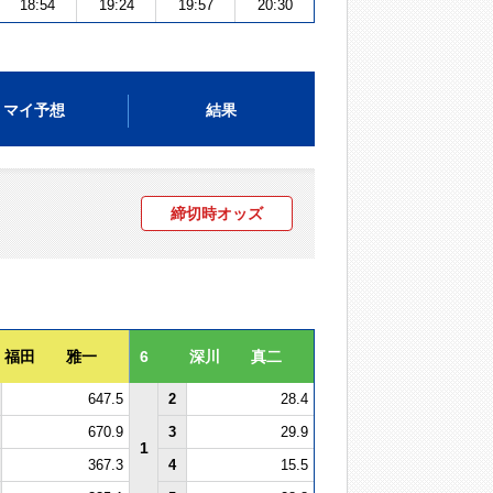
18:54
19:24
19:57
20:30
マイ予想
結果
締切時オッズ
福田 雅一
6
深川 真二
647.5
2
28.4
670.9
3
29.9
1
367.3
4
15.5