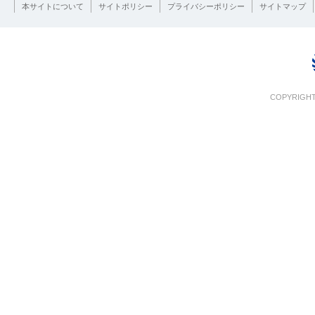
本サイトについて
サイトポリシー
プライバシーポリシー
サイトマップ
COPYRIGHT 