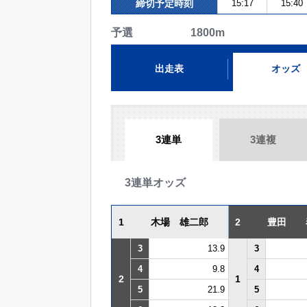
締切予定時刻
15:17
15:40
予選 1800m
出走表
オッズ
3連単
3連複
3連単オッズ
1
木場 雄二郎
2
豊田 
3
13.9
3
4
9.8
4
2
1
5
21.9
5