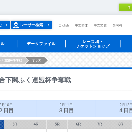
ネ
む
レーサー検索
English
中文简体
中文繁體
한국어
レース場・
ール
データファイル
チケットショップ
ふく連盟杯争奪戦
オッズ
合下関ふく連盟杯争奪戦
2月10日
2月11日
2月12
２日目
３日目
４日
3R
4R
5R
6R
7R
8R