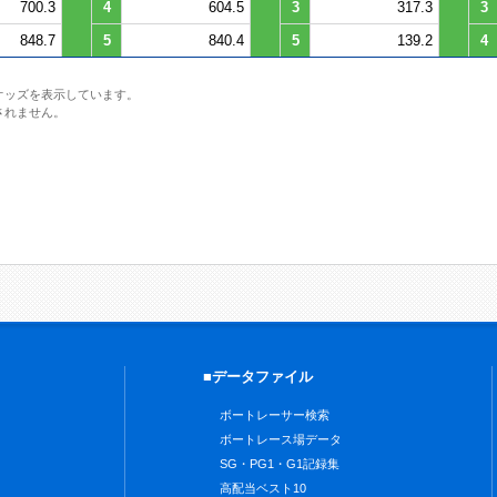
700.3
4
604.5
3
317.3
3
848.7
5
840.4
5
139.2
4
オッズを表示しています。
されません。
■データファイル
ボートレーサー検索
ボートレース場データ
SG・PG1・G1記録集
高配当ベスト10