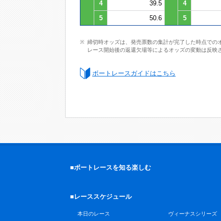
4
39.5
4
5
50.6
5
締切時オッズは、発売票数の集計が完了した時点での
レース開始後の返還欠場等によるオッズの変動は反映
ボートレースガイドはこちら
■ボートレースを知る楽しむ
■レーススケジュール
本日のレース
ヴィーナスシリーズ