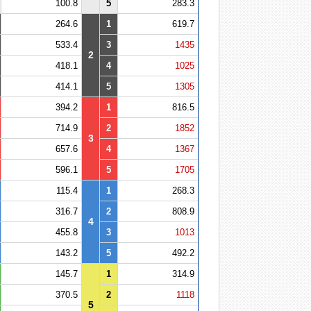
100.8
5
283.3
264.6
1
619.7
533.4
3
1435
2
418.1
4
1025
414.1
5
1305
394.2
1
816.5
714.9
2
1852
3
657.6
4
1367
596.1
5
1705
115.4
1
268.3
316.7
2
808.9
4
455.8
3
1013
143.2
5
492.2
145.7
1
314.9
370.5
2
1118
5