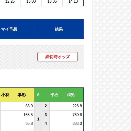
12:26
13:00
13:35
14:13
マイ予想
結果
締切時オッズ
小林 孝彰
6
平石 和男
68.0
2
228.8
165.5
3
780.6
1
95.8
4
383.0