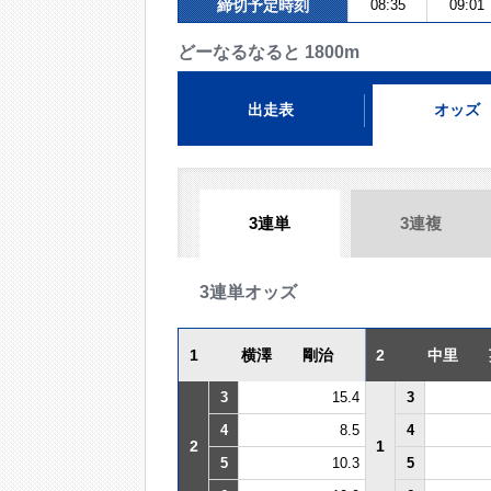
締切予定時刻
08:35
09:01
どーなるなると 1800m
出走表
オッズ
3連単
3連複
3連単オッズ
1
横澤 剛治
2
中里 
3
15.4
3
4
8.5
4
2
1
5
10.3
5