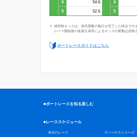
4
54.6
4
5
52.6
5
締切時オッズは、発売票数の集計が完了した時点での
レース開始後の返還欠場等によるオッズの変動は反映
ボートレースガイドはこちら
■ボートレースを知る楽しむ
■レーススケジュール
本日のレース
ヴィーナスシリーズ