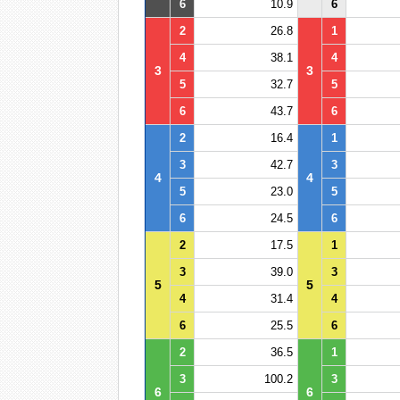
6
10.9
6
2
26.8
1
4
38.1
4
3
3
5
32.7
5
6
43.7
6
2
16.4
1
3
42.7
3
4
4
5
23.0
5
6
24.5
6
2
17.5
1
3
39.0
3
5
5
4
31.4
4
6
25.5
6
2
36.5
1
3
100.2
3
6
6