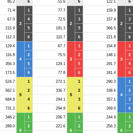
85.2
6
51.6
6
122.1
6
71.4
1
77.7
1
159.9
1
67.0
4
72.5
3
157.4
3
2
2
2
215.9
5
181.3
5
366.5
4
112.3
6
110.7
6
221.8
6
129.4
1
67.7
1
154.8
1
116.8
2
75.5
2
148.1
2
4
3
3
356.3
5
129.1
5
291.7
4
173.5
6
77.8
6
181.4
6
524.7
1
272.1
1
290.3
1
562.1
2
336.7
2
338.6
2
5
5
4
684.8
4
294.1
3
357.1
3
731.2
6
294.9
6
269.0
6
348.2
1
206.7
1
244.9
1
289.0
2
221.6
2
256.3
2
6
6
6