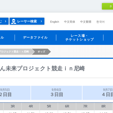
ネ
む
レーサー検索
English
中文简体
中文繁體
한국어
レース場・
ール
データファイル
チケットショップ
プロジェクト競走ｉｎ尼崎
オッズ
ん未来プロジェクト競走ｉｎ尼崎
9月5日
9月6日
9月7日
２日目
３日目
４日
3R
4R
5R
6R
7R
8R