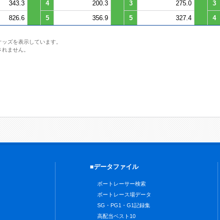
343.3
4
200.3
3
275.0
3
826.6
5
356.9
5
327.4
4
オッズを表示しています。
されません。
■データファイル
ボートレーサー検索
ボートレース場データ
SG・PG1・G1記録集
高配当ベスト10