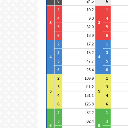
6
24.5
6
2
10.2
1
4
9.0
4
3
3
5
32.9
5
6
18.9
6
2
17.2
1
3
15.2
3
4
4
5
47.7
5
6
25.4
6
2
109.9
1
3
111.2
3
5
5
4
131.1
4
6
125.8
6
2
82.2
1
3
82.4
3
6
6