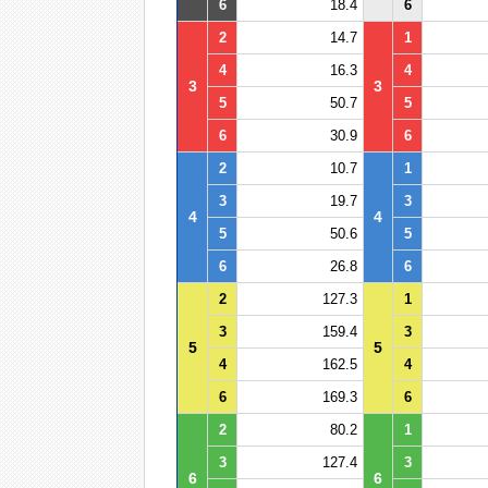
6
18.4
6
2
14.7
1
4
16.3
4
3
3
5
50.7
5
6
30.9
6
2
10.7
1
3
19.7
3
4
4
5
50.6
5
6
26.8
6
2
127.3
1
3
159.4
3
5
5
4
162.5
4
6
169.3
6
2
80.2
1
3
127.4
3
6
6