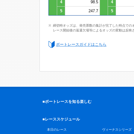
4
98.5
4
5
247.7
5
締切時オッズは、発売票数の集計が完了した時点での
レース開始後の返還欠場等によるオッズの変動は反映
ボートレースガイドはこちら
■ボートレースを知る楽しむ
■レーススケジュール
本日のレース
ヴィーナスシリーズ