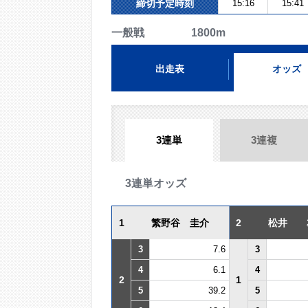
締切予定時刻
15:16
15:41
一般戦 1800m
出走表
オッズ
3連単
3連複
3連単オッズ
1
繁野谷 圭介
2
松井 
3
7.6
3
4
6.1
4
2
1
5
39.2
5