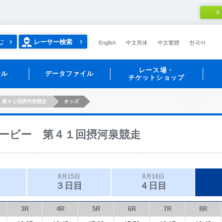
ネ
む
レーサー検索
English
中文简体
中文繁體
한국어
レース場・
ール
データファイル
チケットショップ
 第４１回摂河泉競走
オッズ
ービー 第４１回摂河泉競走
8月15日
8月16日
３日目
４日目
3R
4R
5R
6R
7R
8R