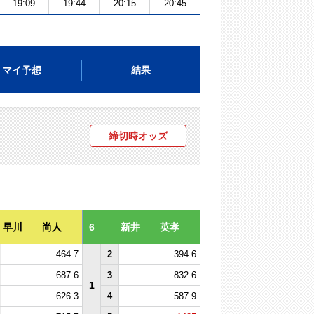
19:09
19:44
20:15
20:45
マイ予想
結果
締切時オッズ
早川 尚人
6
新井 英孝
464.7
2
394.6
687.6
3
832.6
1
626.3
4
587.9