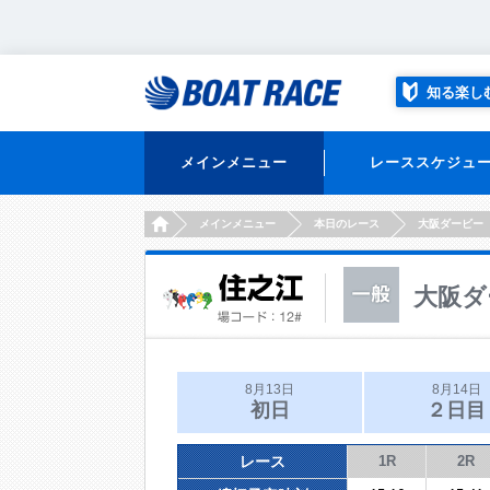
知る楽し
メインメニュー
レーススケジュ
HOME
メインメニュー
本日のレース
大阪ダービー
大阪ダ
8月13日
8月14日
初日
２日目
レース
1R
2R