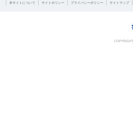
本サイトについて
サイトポリシー
プライバシーポリシー
サイトマップ
COPYRIGHT 