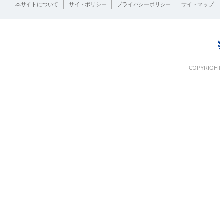
本サイトについて
サイトポリシー
プライバシーポリシー
サイトマップ
COPYRIGHT 