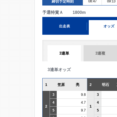
締切予定時刻
08:47
09:13
予選特賞Ａ 1800m
出走表
オッズ
3連単
3連複
3連単オッズ
1
笠原 亮
2
明石 
3
9.8
3
4
4.7
4
2
1
5
9.7
5