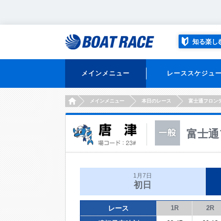
知る楽し
メインメニュー
レーススケジュ
HOME
メインメニュー
本日のレース
富士通フロン
富士通
1月7日
初日
レース
1R
2R