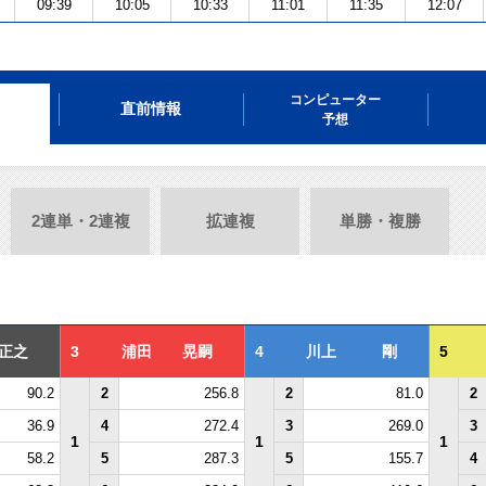
09:39
10:05
10:33
11:01
11:35
12:07
コンピューター
直前情報
予想
2連単・2連複
拡連複
単勝・複勝
正之
3
浦田 晃嗣
4
川上 剛
5
90.2
2
256.8
2
81.0
2
36.9
4
272.4
3
269.0
3
1
1
1
58.2
5
287.3
5
155.7
4