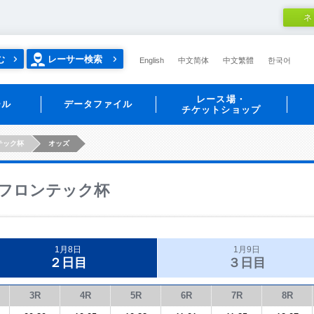
ネ
む
レーサー検索
English
中文简体
中文繁體
한국어
レース場・
ール
データファイル
チケットショップ
テック杯
オッズ
フロンテック杯
1月8日
1月9日
２日目
３日目
3R
4R
5R
6R
7R
8R