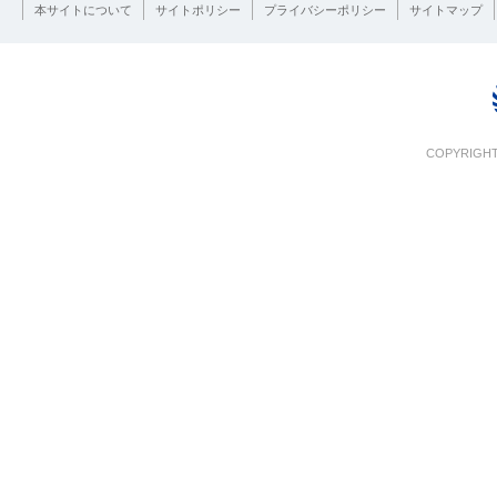
本サイトについて
サイトポリシー
プライバシーポリシー
サイトマップ
COPYRIGHT 