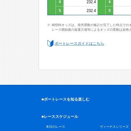
4
232.4
4
5
232.4
5
締切時オッズは、発売票数の集計が完了した時点での
レース開始後の返還欠場等によるオッズの変動は反映
ボートレースガイドはこちら
■ボートレースを知る楽しむ
■レーススケジュール
本日のレース
ヴィーナスシリーズ