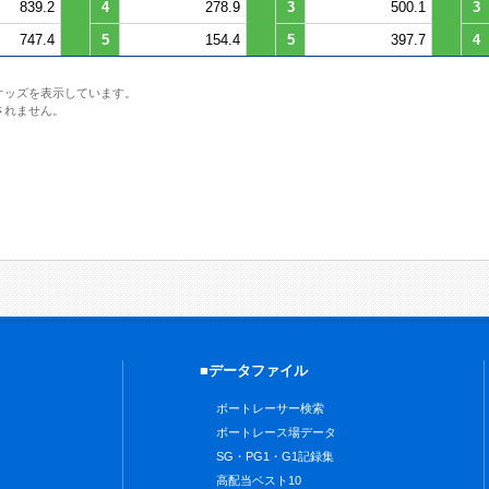
839.2
4
278.9
3
500.1
3
747.4
5
154.4
5
397.7
4
オッズを表示しています。
されません。
■データファイル
ボートレーサー検索
ボートレース場データ
SG・PG1・G1記録集
高配当ベスト10