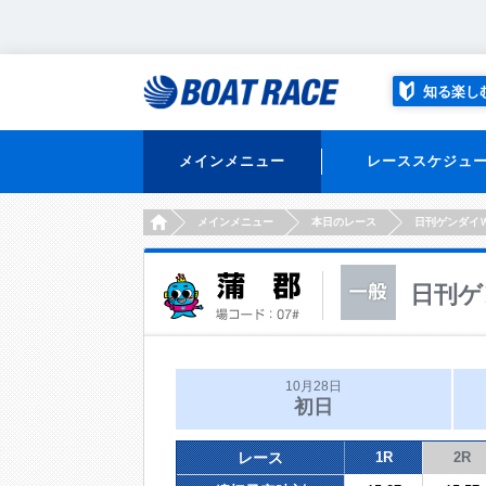
知る楽し
メインメニュー
レーススケジュ
HOME
メインメニュー
本日のレース
日刊ゲンダイ
日刊ゲ
10月28日
初日
レース
1R
2R