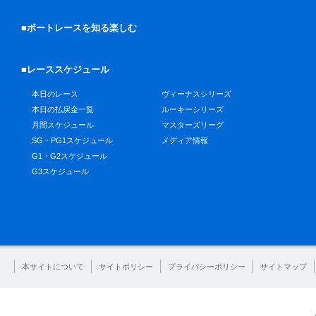
■ボートレースを知る楽しむ
■レーススケジュール
本日のレース
ヴィーナスシリーズ
本日の払戻金一覧
ルーキーシリーズ
月間スケジュール
マスターズリーグ
SG・PG1スケジュール
メディア情報
G1・G2スケジュール
G3スケジュール
本サイトについて
サイトポリシー
プライバシーポリシー
サイトマップ