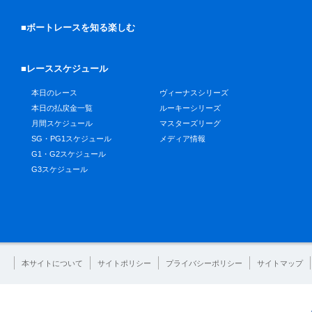
■ボートレースを知る楽しむ
■レーススケジュール
本日のレース
ヴィーナスシリーズ
本日の払戻金一覧
ルーキーシリーズ
月間スケジュール
マスターズリーグ
SG・PG1スケジュール
メディア情報
G1・G2スケジュール
G3スケジュール
本サイトについて
サイトポリシー
プライバシーポリシー
サイトマップ