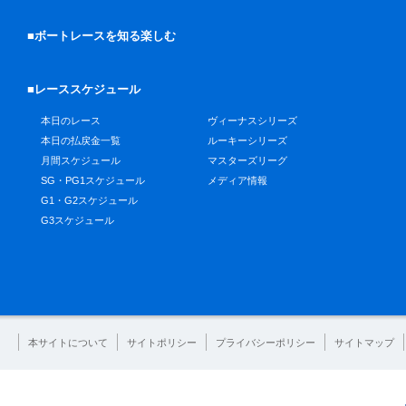
■ボートレースを知る楽しむ
■レーススケジュール
本日のレース
ヴィーナスシリーズ
本日の払戻金一覧
ルーキーシリーズ
月間スケジュール
マスターズリーグ
SG・PG1スケジュール
メディア情報
G1・G2スケジュール
G3スケジュール
本サイトについて
サイトポリシー
プライバシーポリシー
サイトマップ