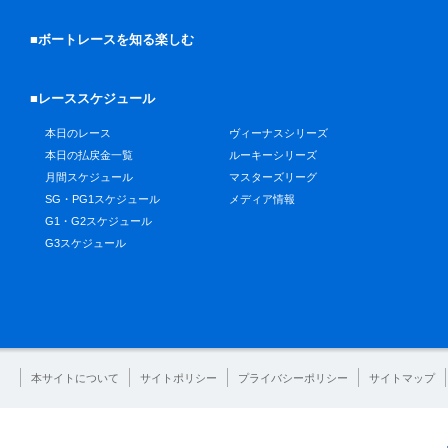
■ボートレースを知る楽しむ
■レーススケジュール
本日のレース
ヴィーナスシリーズ
本日の払戻金一覧
ルーキーシリーズ
月間スケジュール
マスターズリーグ
SG・PG1スケジュール
メディア情報
G1・G2スケジュール
G3スケジュール
本サイトについて
サイトポリシー
プライバシーポリシー
サイトマップ