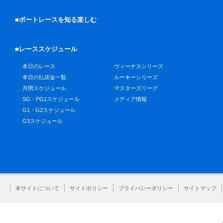
■ボートレースを知る楽しむ
■レーススケジュール
本日のレース
ヴィーナスシリーズ
本日の払戻金一覧
ルーキーシリーズ
月間スケジュール
マスターズリーグ
SG・PG1スケジュール
メディア情報
G1・G2スケジュール
G3スケジュール
本サイトについて
サイトポリシー
プライバシーポリシー
サイトマップ